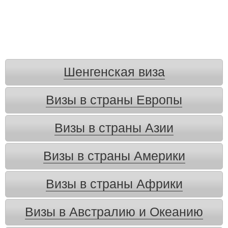
Шенгенская виза
Визы в страны Европы
Визы в страны Азии
Визы в страны Америки
Визы в страны Африки
Визы в Австралию и Океанию