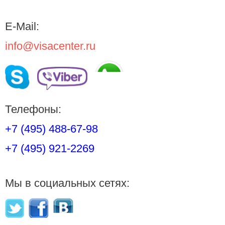
E-Mail:
info@visacenter.ru
Телефоны:
+7 (495) 488-67-98
+7 (495) 921-2269
Мы в социальных сетях: