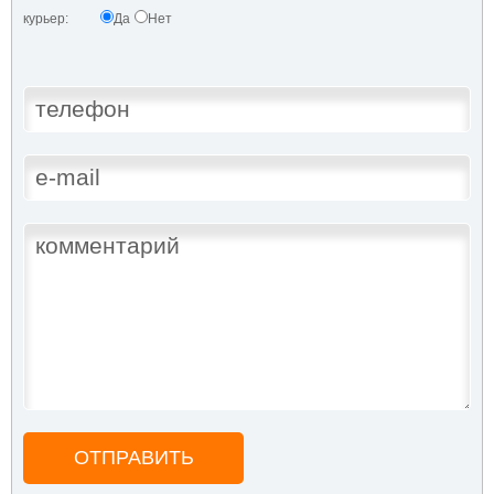
курьер:
Да
Нет
ОТПРАВИТЬ