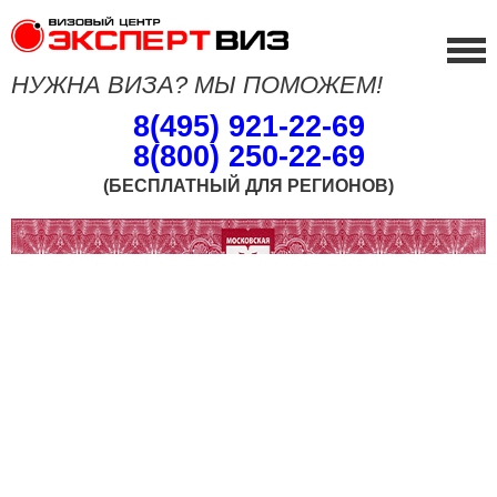
НУЖНА ВИЗА? МЫ ПОМОЖЕМ!
8(495) 921-22-69
8(800) 250-22-69
(БЕСПЛАТНЫЙ ДЛЯ РЕГИОНОВ)