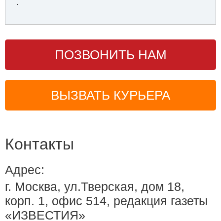
.
ПОЗВОНИТЬ НАМ
ВЫЗВАТЬ КУРЬЕРА
Контакты
Адрес:
г. Москва, ул.Тверская, дом 18,
корп. 1, офис 514, редакция газеты
«ИЗВЕСТИЯ»