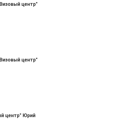
Визовый центр"
Визовый центр"
ый центр" Юрий