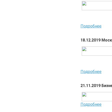
Подробнее
18.12.2019 Мос
Подробнее
21.11.2019 Биз
Подробнее