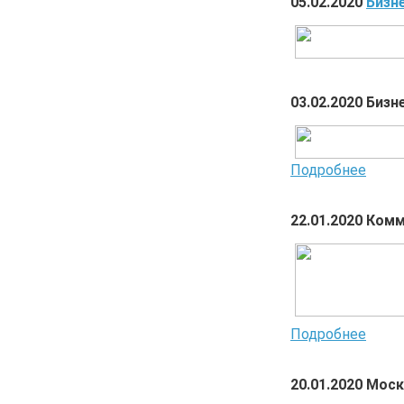
05.02.2020
Бизн
03.02.2020 Биз
Подробнее
22.01.2020 Ком
Подробнее
20.01.2020 Мос