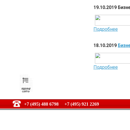
19.10.2019 Биз
Подробнее
18.10.2019
Бизн
Подробнее
+7 (495) 488 6798 +7 (495) 921 2269