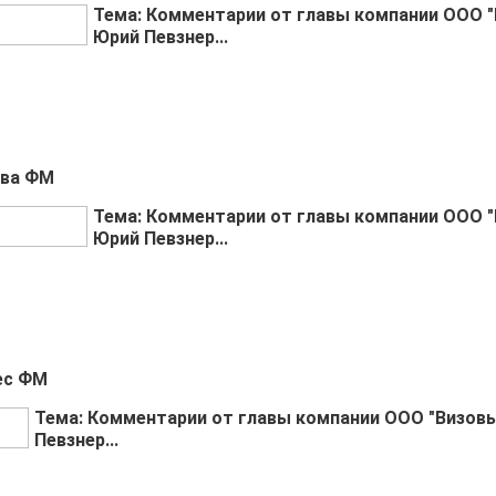
Тема: Комментарии от главы компании ООО "
Юрий Певзнер...
ква ФМ
Тема: Комментарии от главы компании ООО "
Юрий Певзнер...
нес ФМ
Тема: Комментарии от главы компании ООО "Визов
Певзнер...