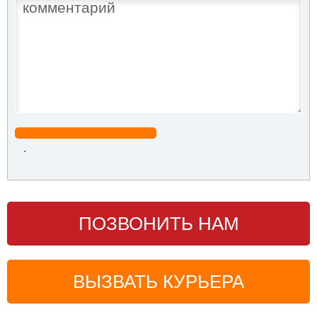
.
ПОЗВОНИТЬ НАМ
ВЫЗВАТЬ КУРЬЕРА