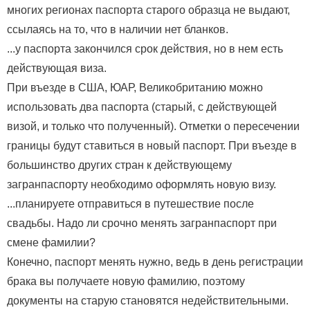
многих регионах паспорта старого образца не выдают,
ссылаясь на то, что в наличии нет бланков.
...у паспорта закончился срок действия, но в нем есть
действующая виза.
При въезде в США, ЮАР, Великобританию можно
использовать два паспорта (старый, с действующей
визой, и только что полученный). Отметки о пересечении
границы будут ставиться в новый паспорт. При въезде в
большинство других стран к действующему
загранпаспорту необходимо оформлять новую визу.
...планируете отправиться в путешествие после
свадьбы. Надо ли срочно менять загранпаспорт при
смене фамилии?
Конечно, паспорт менять нужно, ведь в день регистрации
брака вы получаете новую фамилию, поэтому
документы на старую становятся недействительными.