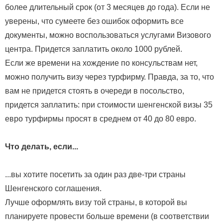
более длительный срок (от 3 месяцев до года). Если не
уверены, что сумеете без ошибок оформить все
документы, можно воспользоваться услугами Визового
центра. Придется заплатить около 1000 рублей.
Если же времени на хождение по консульствам нет,
можно получить визу через турфирму. Правда, за то, что
вам не придется стоять в очереди в посольство,
придется заплатить: при стоимости шенгенской визы 35
евро турфирмы просят в среднем от 40 до 80 евро.
Что делать, если...
...вы хотите посетить за один раз две-три страны
Шенгенского соглашения.
Лучше оформлять визу той страны, в которой вы
планируете провести больше времени (в соответствии