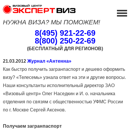
НУЖНА ВИЗА? МЫ ПОМОЖЕМ!
8(495) 921-22-69
8(800) 250-22-69
(БЕСПЛАТНЫЙ ДЛЯ РЕГИОНОВ)
21.03.2012
Журнал «Антенна»
Как быстро получить загранпаспорт и дешево оформить
визу? «Телесемь» узнала ответ на эти и другие вопросы.
Наши консультанты исполнительный директор ЗАО
«Визовый центр» Олег Наседкин и И. о. начальника
отделения по связям с общественностью УФМС России
по г. Москве Сергей Аксенов.
Получаем загранпаспорт