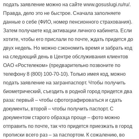
подать заявление можно на сайте www.gosuslugi.ru/ru/.
Правда, дело это не быстрое. Сначала заполняете
данные о себе (ФИО, номер пенсионного страхования).
Затем получаете код активации личного кабинета. Если
хотите, чтобы его прислали по почте, ждать придется до
двух недель. Но можно сэкономить время и забрать код
на следующий день в Центре обслуживания клиентов
ОАО «Ростелеком» (предварительно позвоните по
телефону 8 (800) 100-70-10). Только имея код, можно
подать заявление на загранпаспорт. Чтобы получить
биометрический, съездить в родной город придется два
раза: первый – чтобы сфотографироваться и сдать
документы, второй – чтобы получить паспорт. С
документом старого образца проще – фото можно
отправить по почте, так что придется приезжать в город
прописки всего раз – за паспортом. К сожалению, во