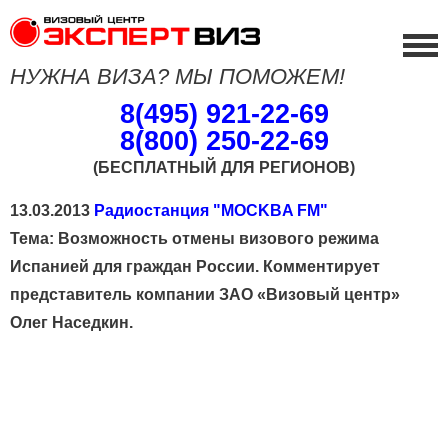
НУЖНА ВИЗА? МЫ ПОМОЖЕМ!
8(495) 921-22-69
8(800) 250-22-69
(БЕСПЛАТНЫЙ ДЛЯ РЕГИОНОВ)
13.03.2013
Радиостанция "MOCKBA FM"
Тема: Возможность отмены визового режима
Испанией для граждан России. Комментирует
представитель компании ЗАО «Визовый центр»
Олег Наседкин.