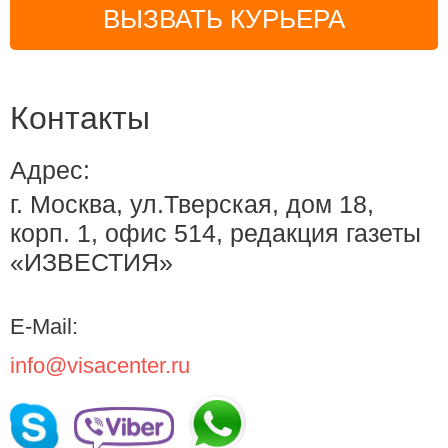
ВЫЗВАТЬ КУРЬЕРА
Контакты
Адрес:
г. Москва, ул.Тверская, дом 18,
корп. 1, офис 514, редакция газеты
«ИЗВЕСТИЯ»
E-Mail:
info@visacenter.ru