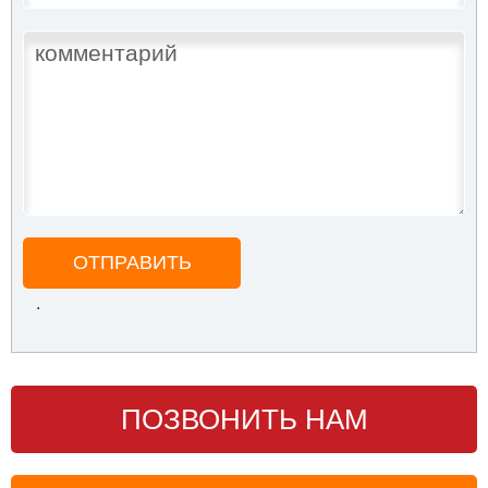
ОТПРАВИТЬ
.
ПОЗВОНИТЬ НАМ