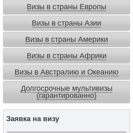
Визы в страны Европы
Визы в страны Азии
Визы в страны Америки
Визы в страны Африки
Визы в Австралию и Океанию
Долгосрочные мультивизы
(гарантированно)
Заявка на визу