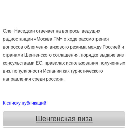
Олег Наседкин отвечает на вопросы ведущих
радиостанции «Москва FM» о ходе рассмотрения
вопросов облегчения визового режима между Россией и
странами Шенгенского соглашения, порядке выдаче виз
консульствами ЕС, правилах использования полученных
виз, популярности Испании как туристического
направления среди россиян.
К списку публикаций
Шенгенская виза