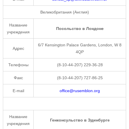
Великобритания (Англия)
Название
Посольство в Лондоне
учреждения
6/7 Kensington Palace Gardens, London, W 8
Адрес
4QP
Телефоны
(8-10-44-207) 229-36-28
Факс
(8-10-44-207) 727-86-25
E-mail
office@rusemblon.org
Название
Генконсульство в Эдинбурге
учреждения