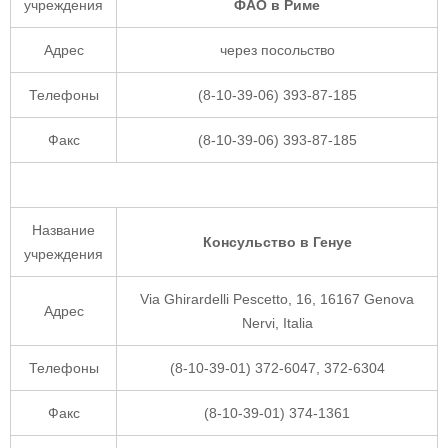
учреждения
ФАО в Риме
Адрес
через посольство
Телефоны
(8-10-39-06) 393-87-185
Факс
(8-10-39-06) 393-87-185
Название
Консульство в Генуе
учреждения
Via Ghirardelli Pescetto, 16, 16167 Genova
Адрес
Nervi, Italia
Телефоны
(8-10-39-01) 372-6047, 372-6304
Факс
(8-10-39-01) 374-1361