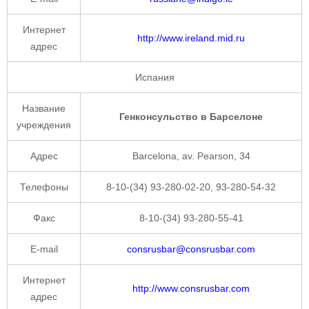
Интернет
http://www.ireland.mid.ru
адрес
Испания
Название
Генконсульство в Барселоне
учреждения
Адрес
Barcelona, av. Pearson, 34
Телефоны
8-10-(34) 93-280-02-20, 93-280-54-32
Факс
8-10-(34) 93-280-55-41
E-mail
consrusbar@consrusbar.com
Интернет
http://www.consrusbar.com
адрес