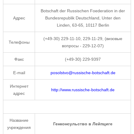
Botschaft der Russischen Foederation in der
Адрес
Bundesrepublik Deutschland, Unter den
Linden, 63-65, 10117 Berlin
(+49-30) 229-11-10, 229-11-29, (визовые
Телефоны
вопросы - 229-12-07)
Факс
(+49-30) 229-9397
E-mail
posolstvo@russische-botschaft.de
Интернет
http://www.russische-botschaft.de
адрес
Название
Генконсульство в Лейпциге
учреждения